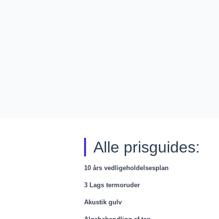
Alle prisguides:
10 års vedligeholdelsesplan
3 Lags termoruder
Akustik gulv