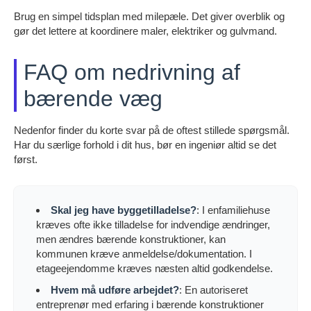
Brug en simpel tidsplan med milepæle. Det giver overblik og
gør det lettere at koordinere maler, elektriker og gulvmand.
FAQ om nedrivning af
bærende væg
Nedenfor finder du korte svar på de oftest stillede spørgsmål.
Har du særlige forhold i dit hus, bør en ingeniør altid se det
først.
Skal jeg have byggetilladelse?
: I enfamiliehuse
kræves ofte ikke tilladelse for indvendige ændringer,
men ændres bærende konstruktioner, kan
kommunen kræve anmeldelse/dokumentation. I
etageejendomme kræves næsten altid godkendelse.
Hvem må udføre arbejdet?
: En autoriseret
entreprenør med erfaring i bærende konstruktioner