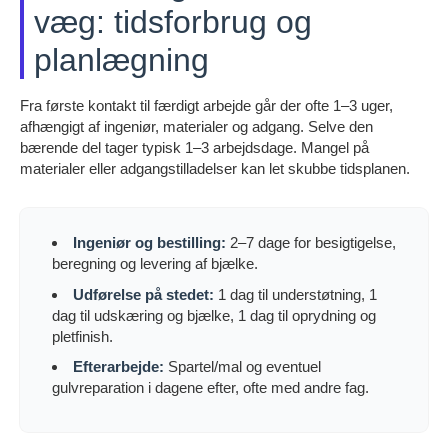
væg: tidsforbrug og
planlægning
Fra første kontakt til færdigt arbejde går der ofte 1–3 uger,
afhængigt af ingeniør, materialer og adgang. Selve den
bærende del tager typisk 1–3 arbejdsdage. Mangel på
materialer eller adgangstilladelser kan let skubbe tidsplanen.
Ingeniør og bestilling:
2–7 dage for besigtigelse,
beregning og levering af bjælke.
Udførelse på stedet:
1 dag til understøtning, 1
dag til udskæring og bjælke, 1 dag til oprydning og
pletfinish.
Efterarbejde:
Spartel/mal og eventuel
gulvreparation i dagene efter, ofte med andre fag.