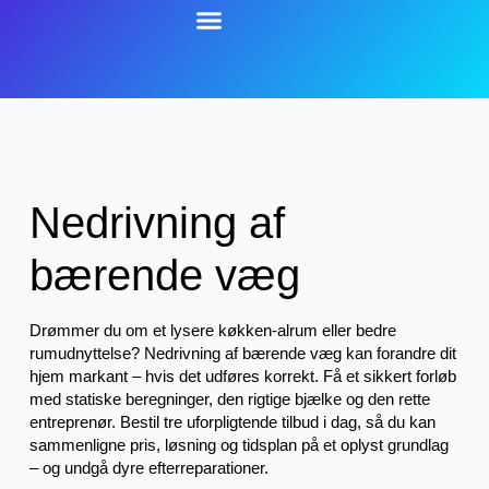
Nedrivning af
bærende væg
Drømmer du om et lysere køkken-alrum eller bedre
rumudnyttelse? Nedrivning af bærende væg kan forandre dit
hjem markant – hvis det udføres korrekt. Få et sikkert forløb
med statiske beregninger, den rigtige bjælke og den rette
entreprenør. Bestil tre uforpligtende tilbud i dag, så du kan
sammenligne pris, løsning og tidsplan på et oplyst grundlag
– og undgå dyre efterreparationer.