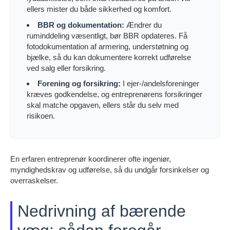
ellers mister du både sikkerhed og komfort.
BBR og dokumentation:
Ændrer du
ruminddeling væsentligt, bør BBR opdateres. Få
fotodokumentation af armering, understøtning og
bjælke, så du kan dokumentere korrekt udførelse
ved salg eller forsikring.
Forening og forsikring:
I ejer-/andelsforeninger
kræves godkendelse, og entreprenørens forsikringer
skal matche opgaven, ellers står du selv med
risikoen.
En erfaren entreprenør koordinerer ofte ingeniør,
myndighedskrav og udførelse, så du undgår forsinkelser og
overraskelser.
Nedrivning af bærende