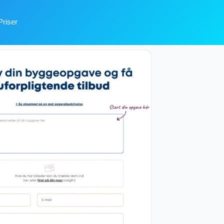
Priser