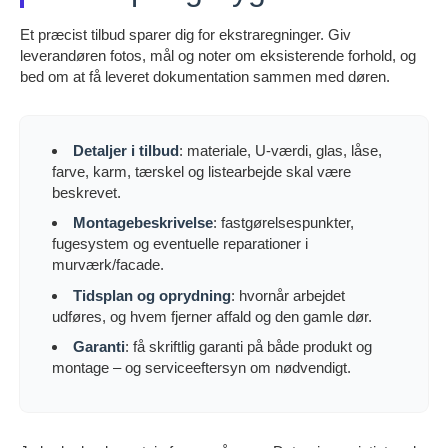
Et præcist tilbud sparer dig for ekstraregninger. Giv
leverandøren fotos, mål og noter om eksisterende forhold, og
bed om at få leveret dokumentation sammen med døren.
Detaljer i tilbud
: materiale, U-værdi, glas, låse,
farve, karm, tærskel og listearbejde skal være
beskrevet.
Montagebeskrivelse
: fastgørelsespunkter,
fugesystem og eventuelle reparationer i
murværk/facade.
Tidsplan og oprydning
: hvornår arbejdet
udføres, og hvem fjerner affald og den gamle dør.
Garanti
: få skriftlig garanti på både produkt og
montage – og serviceeftersyn om nødvendigt.