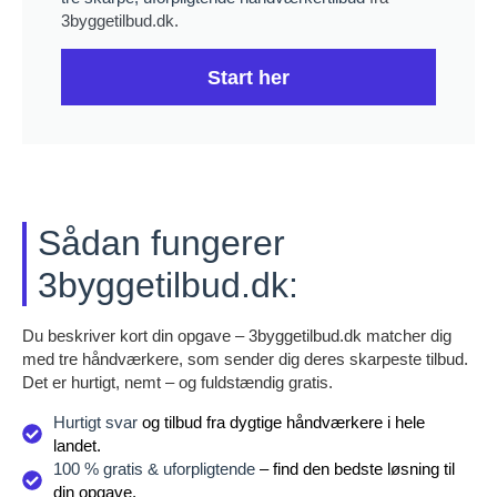
3byggetilbud.dk.
Start her
Sådan fungerer
3byggetilbud.dk:
Du beskriver kort din opgave – 3byggetilbud.dk matcher dig
med tre håndværkere, som sender dig deres skarpeste tilbud.
Det er hurtigt, nemt – og fuldstændig gratis.
Hurtigt svar
og tilbud fra dygtige håndværkere i hele
landet.
100 % gratis & uforpligtende
– find den bedste løsning til
din opgave.