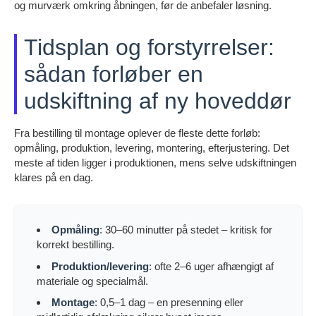
og murværk omkring åbningen, før de anbefaler løsning.
Tidsplan og forstyrrelser:
sådan forløber en
udskiftning af ny hoveddør
Fra bestilling til montage oplever de fleste dette forløb:
opmåling, produktion, levering, montering, efterjustering. Det
meste af tiden ligger i produktionen, mens selve udskiftningen
klares på en dag.
Opmåling
: 30–60 minutter på stedet – kritisk for
korrekt bestilling.
Produktion/levering
: ofte 2–6 uger afhængigt af
materiale og specialmål.
Montage
: 0,5–1 dag – en presenning eller