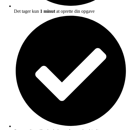
Det tager kun
1 minut
at oprette din opgave