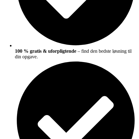
100 % gratis & uforpligtende
– find den bedste løsning til
din opgave.