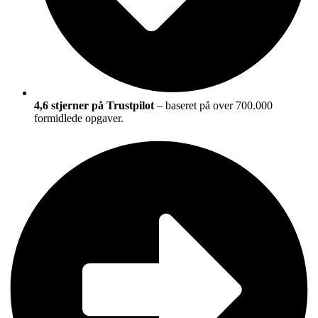
4,6 stjerner på Trustpilot
– baseret på over 700.000
formidlede opgaver.