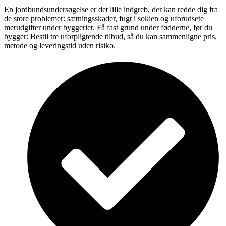
En jordbundsundersøgelse er det lille indgreb, der kan redde dig fra
de store problemer: sætningsskader, fugt i soklen og uforudsete
merudgifter under byggeriet. Få fast grund under fødderne, før du
bygger: Bestil tre uforpligtende tilbud, så du kan sammenligne pris,
metode og leveringstid uden risiko.