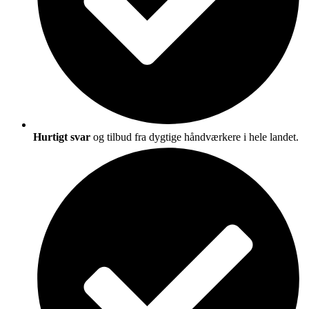
Hurtigt svar
og tilbud fra dygtige håndværkere i hele landet.