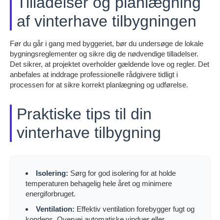
Tilladelser og planlægning
af vinterhave tilbygningen
Før du går i gang med byggeriet, bør du undersøge de lokale
bygningsreglementer og sikre dig de nødvendige tilladelser.
Det sikrer, at projektet overholder gældende love og regler. Det
anbefales at inddrage professionelle rådgivere tidligt i
processen for at sikre korrekt planlægning og udførelse.
Praktiske tips til din
vinterhave tilbygning
Isolering:
Sørg for god isolering for at holde
temperaturen behagelig hele året og minimere
energiforbruget.
Ventilation:
Effektiv ventilation forebygger fugt og
kondens. Overvej automatiske vinduer eller