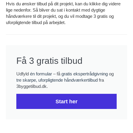
Hvis du ønsker tilbud på dit projekt, kan du klikke dig videre
lige nedenfor. Så bliver du sat i kontakt med dygtige
håndværkere til dit projekt, og du vil modtage 3 gratis og
uforpligtende tilbud på arbejdet.
Få 3 gratis tilbud
Udfyld
én formular
– få
gratis ekspertrådgivning
og
tre skarpe, uforpligtende håndværkertilbud
fra
3byggetilbud.dk.
Start her