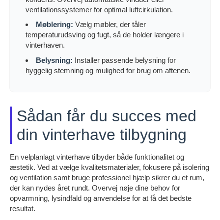
ventilationssystemer for optimal luftcirkulation.
Møblering:
Vælg møbler, der tåler
temperaturudsving og fugt, så de holder længere i
vinterhaven.
Belysning:
Installer passende belysning for
hyggelig stemning og mulighed for brug om aftenen.
Sådan får du succes med
din vinterhave tilbygning
En velplanlagt vinterhave tilbyder både funktionalitet og
æstetik. Ved at vælge kvalitetsmaterialer, fokusere på isolering
og ventilation samt bruge professionel hjælp sikrer du et rum,
der kan nydes året rundt. Overvej nøje dine behov for
opvarmning, lysindfald og anvendelse for at få det bedste
resultat.