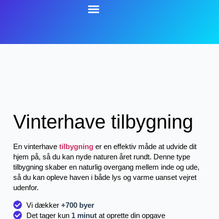
Vinterhave tilbygning
En vinterhave
tilbygning
er en effektiv måde at udvide dit
hjem på, så du kan nyde naturen året rundt. Denne type
tilbygning skaber en naturlig overgang mellem inde og ude,
så du kan opleve haven i både lys og varme uanset vejret
udenfor.
Vi dækker
+700 byer
Det tager kun
1 minut
at oprette din opgave