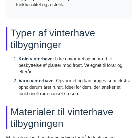
funktionalitet og æstetik.
Typer af vinterhave
tilbygninger
Kold vinterhave:
Ikke opvarmet og primært til
beskyttelse af planter mod frost. Velegnet til forår og
efterår.
Varm vinterhave:
Opvarmet og kan bruges som ekstra
opholdsrum året rundt. Ideel for dem, der ønsker et
funktionelt rum uanset sæson.
Materialer til vinterhave
tilbygningen
Materialevalget har stor betydning for både funktion og