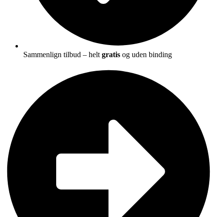
Sammenlign tilbud – helt
gratis
og uden binding