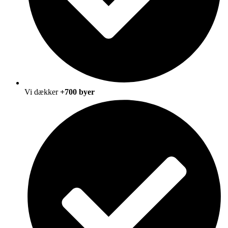
Vi dækker
+700 byer