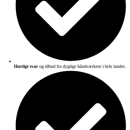
Hurtigt svar
og tilbud fra dygtige håndværkere i hele landet.