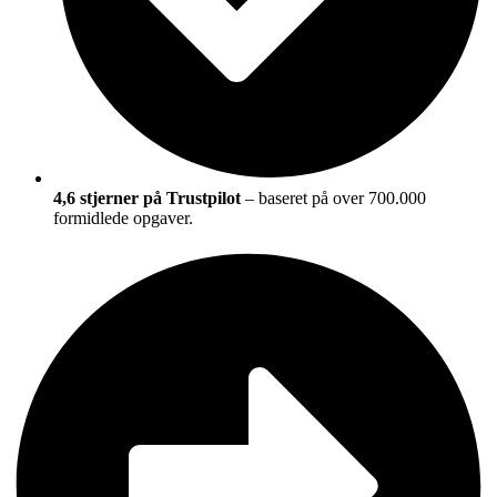
4,6 stjerner på Trustpilot
– baseret på over 700.000
formidlede opgaver.