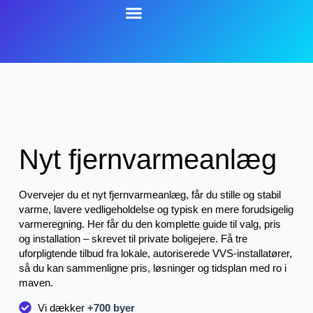
Nyt fjernvarmeanlæg
Overvejer du et nyt fjernvarmeanlæg, får du stille og stabil
varme, lavere vedligeholdelse og typisk en mere forudsigelig
varmeregning. Her får du den komplette guide til valg, pris
og installation – skrevet til private boligejere. Få tre
uforpligtende tilbud fra lokale, autoriserede VVS-installatører,
så du kan sammenligne pris, løsninger og tidsplan med ro i
maven.
Vi dækker
+700 byer