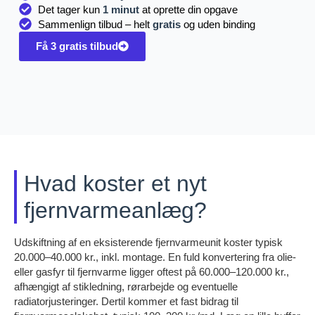
Det tager kun
1 minut
at oprette din opgave
Sammenlign tilbud – helt
gratis
og uden binding
Få 3 gratis tilbud
Hvad koster et nyt
fjernvarmeanlæg?
Udskiftning af en eksisterende fjernvarmeunit koster typisk
20.000–40.000 kr., inkl. montage. En fuld konvertering fra olie-
eller gasfyr til fjernvarme ligger oftest på 60.000–120.000 kr.,
afhængigt af stikledning, rørarbejde og eventuelle
radiatorjusteringer. Dertil kommer et fast bidrag til