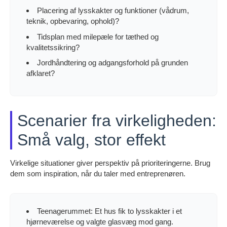
Placering af lysskakter og funktioner (vådrum,
teknik, opbevaring, ophold)?
Tidsplan med milepæle for tæthed og
kvalitetssikring?
Jordhåndtering og adgangsforhold på grunden
afklaret?
Scenarier fra virkeligheden:
Små valg, stor effekt
Virkelige situationer giver perspektiv på prioriteringerne. Brug
dem som inspiration, når du taler med entreprenøren.
Teenagerummet: Et hus fik to lysskakter i et
hjørneværelse og valgte glasvæg mod gang.