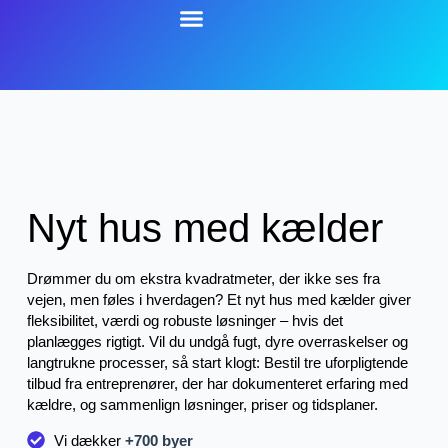
Nyt hus med kælder
Drømmer du om ekstra kvadratmeter, der ikke ses fra
vejen, men føles i hverdagen? Et nyt hus med kælder giver
fleksibilitet, værdi og robuste løsninger – hvis det
planlægges rigtigt. Vil du undgå fugt, dyre overraskelser og
langtrukne processer, så start klogt: Bestil tre uforpligtende
tilbud fra entreprenører, der har dokumenteret erfaring med
kældre, og sammenlign løsninger, priser og tidsplaner.
Vi dækker
+700 byer