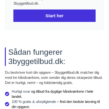
3byggetilbud.dk.
Start her
Sådan fungerer
3byggetilbud.dk:
Du beskriver kort din opgave – 3byggetilbud.dk matcher dig
med tre håndværkere, som sender dig deres skarpeste tilbud.
Det er hurtigt, nemt – og fuldstændig gratis.
Hurtigt svar
og tilbud fra dygtige håndværkere i hele
landet.
100 % gratis & uforpligtende
– find den bedste løsning til
din opgave.