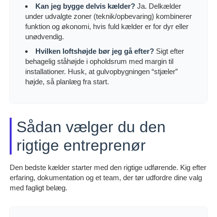
Kan jeg bygge delvis kælder?
Ja. Delkælder
under udvalgte zoner (teknik/opbevaring) kombinerer
funktion og økonomi, hvis fuld kælder er for dyr eller
unødvendig.
Hvilken loftshøjde bør jeg gå efter?
Sigt efter
behagelig ståhøjde i opholdsrum med margin til
installationer. Husk, at gulvopbygningen “stjæler”
højde, så planlæg fra start.
Sådan vælger du den
rigtige entreprenør
Den bedste kælder starter med den rigtige udførende. Kig efter
erfaring, dokumentation og et team, der tør udfordre dine valg
med fagligt belæg.