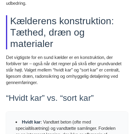
udbedring.
Kælderens konstruktion:
Tæthed, dræn og
materialer
Det vigtigste for en sund kælder er en konstruktion, der
forbliver tør – også når det regner på skrå eller grundvandet
står højt. Valget mellem “hvidt kar” og “sort kar” er centralt,
ligesom dræn, radonsikring og omhyggelig detaljering ved
gennemføringer.
“Hvidt kar” vs. “sort kar”
Hvidt kar
: Vandtæt beton (ofte med
specialtilsætning) og vandtætte samlinger. Fordelen