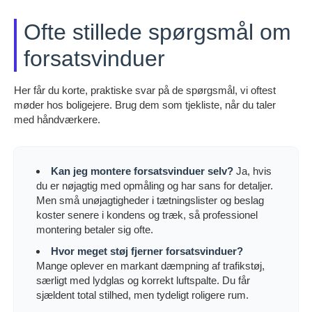
Ofte stillede spørgsmål om
forsatsvinduer
Her får du korte, praktiske svar på de spørgsmål, vi oftest
møder hos boligejere. Brug dem som tjekliste, når du taler
med håndværkere.
Kan jeg montere forsatsvinduer selv?
Ja, hvis
du er nøjagtig med opmåling og har sans for detaljer.
Men små unøjagtigheder i tætningslister og beslag
koster senere i kondens og træk, så professionel
montering betaler sig ofte.
Hvor meget støj fjerner forsatsvinduer?
Mange oplever en markant dæmpning af trafikstøj,
særligt med lydglas og korrekt luftspalte. Du får
sjældent total stilhed, men tydeligt roligere rum.