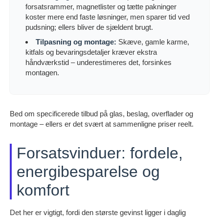
forsatsrammer, magnetlister og tætte pakninger
koster mere end faste løsninger, men sparer tid ved
pudsning; ellers bliver de sjældent brugt.
Tilpasning og montage:
Skæve, gamle karme,
kitfals og bevaringsdetaljer kræver ekstra
håndværkstid – underestimeres det, forsinkes
montagen.
Bed om specificerede tilbud på glas, beslag, overflader og
montage – ellers er det svært at sammenligne priser reelt.
Forsatsvinduer: fordele,
energibesparelse og
komfort
Det her er vigtigt, fordi den største gevinst ligger i daglig