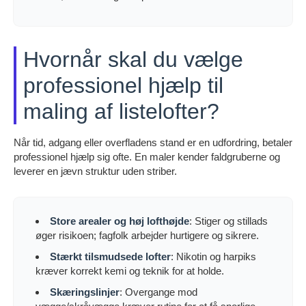
Hvornår skal du vælge
professionel hjælp til
maling af listelofter?
Når tid, adgang eller overfladens stand er en udfordring, betaler
professionel hjælp sig ofte. En maler kender faldgruberne og
leverer en jævn struktur uden striber.
Store arealer og høj lofthøjde
: Stiger og stillads
øger risikoen; fagfolk arbejder hurtigere og sikrere.
Stærkt tilsmudsede lofter
: Nikotin og harpiks
kræver korrekt kemi og teknik for at holde.
Skæringslinjer
: Overgange mod