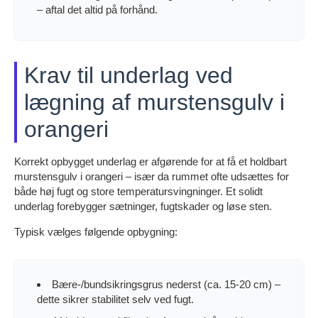
– aftal det altid på forhånd.
Krav til underlag ved
lægning af murstensgulv i
orangeri
Korrekt opbygget underlag er afgørende for at få et holdbart
murstensgulv i orangeri – især da rummet ofte udsættes for
både høj fugt og store temperatursvingninger. Et solidt
underlag forebygger sætninger, fugtskader og løse sten.
Typisk vælges følgende opbygning:
Bære-/bundsikringsgrus nederst (ca. 15-20 cm) –
dette sikrer stabilitet selv ved fugt.