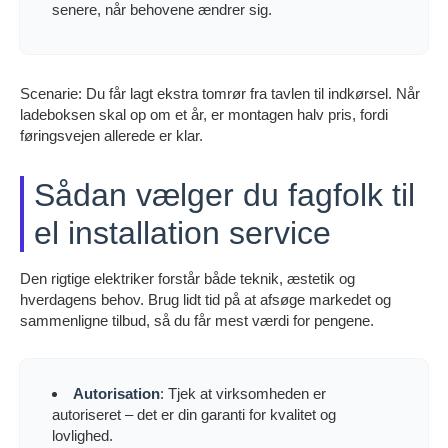
senere, når behovene ændrer sig.
Scenarie: Du får lagt ekstra tomrør fra tavlen til indkørsel. Når
ladeboksen skal op om et år, er montagen halv pris, fordi
føringsvejen allerede er klar.
Sådan vælger du fagfolk til
el installation service
Den rigtige elektriker forstår både teknik, æstetik og
hverdagens behov. Brug lidt tid på at afsøge markedet og
sammenligne tilbud, så du får mest værdi for pengene.
Autorisation
: Tjek at virksomheden er
autoriseret – det er din garanti for kvalitet og
lovlighed.