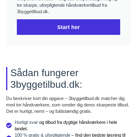
tre skarpe, uforpligtende håndværkertilbud
fra
3byggetilbud.dk.
Start her
Sådan fungerer
3byggetilbud.dk:
Du beskriver kort din opgave – 3byggetilbud.dk matcher dig
med tre håndværkere, som sender dig deres skarpeste tilbud.
Det er hurtigt, nemt – og fuldstændig gratis.
Hurtigt svar
og tilbud fra dygtige håndværkere i hele
landet.
100 % gratis & uforpligtende
– find den bedste løsning til