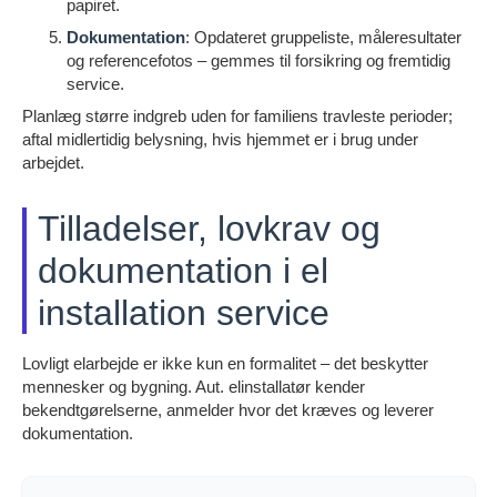
papiret.
Dokumentation
: Opdateret gruppeliste, måleresultater
og referencefotos – gemmes til forsikring og fremtidig
service.
Planlæg større indgreb uden for familiens travleste perioder;
aftal midlertidig belysning, hvis hjemmet er i brug under
arbejdet.
Tilladelser, lovkrav og
dokumentation i el
installation service
Lovligt elarbejde er ikke kun en formalitet – det beskytter
mennesker og bygning. Aut. elinstallatør kender
bekendtgørelserne, anmelder hvor det kræves og leverer
dokumentation.