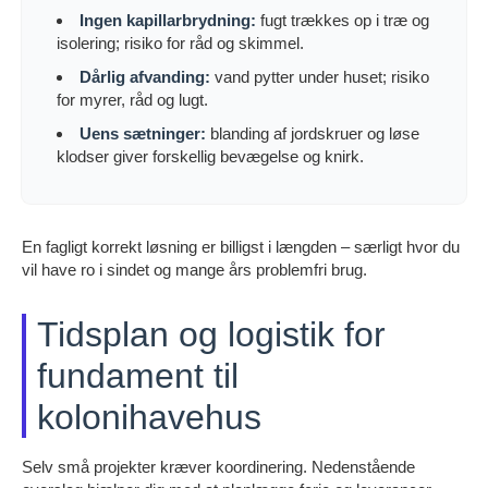
Ingen kapillarbrydning:
fugt trækkes op i træ og
isolering; risiko for råd og skimmel.
Dårlig afvanding:
vand pytter under huset; risiko
for myrer, råd og lugt.
Uens sætninger:
blanding af jordskruer og løse
klodser giver forskellig bevægelse og knirk.
En fagligt korrekt løsning er billigst i længden – særligt hvor du
vil have ro i sindet og mange års problemfri brug.
Tidsplan og logistik for
fundament til
kolonihavehus
Selv små projekter kræver koordinering. Nedenstående