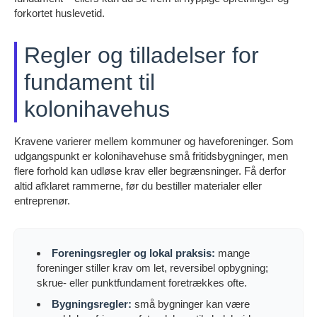
forkortet huslevetid.
Regler og tilladelser for
fundament til
kolonihavehus
Kravene varierer mellem kommuner og haveforeninger. Som
udgangspunkt er kolonihavehuse små fritidsbygninger, men
flere forhold kan udløse krav eller begrænsninger. Få derfor
altid afklaret rammerne, før du bestiller materialer eller
entreprenør.
Foreningsregler og lokal praksis:
mange
foreninger stiller krav om let, reversibel opbygning;
skrue- eller punktfundament foretrækkes ofte.
Bygningsregler:
små bygninger kan være