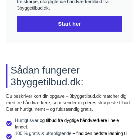
tre skarpe, uforpligtende håndværkertilbud
fra
3byggetilbud.dk.
Start her
Sådan fungerer
3byggetilbud.dk:
Du beskriver kort din opgave – 3byggetilbud.dk matcher dig
med tre håndværkere, som sender dig deres skarpeste tilbud.
Det er hurtigt, nemt – og fuldstændig gratis.
Hurtigt svar
og tilbud fra dygtige håndværkere i hele
landet.
100 % gratis & uforpligtende
– find den bedste løsning til