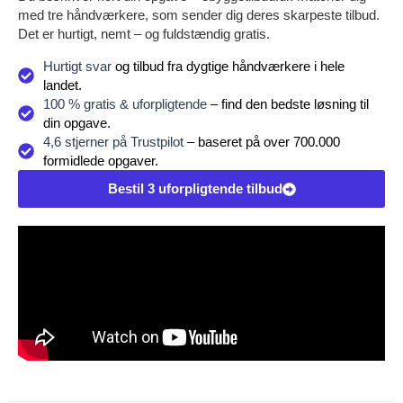
med tre håndværkere, som sender dig deres skarpeste tilbud.
Det er hurtigt, nemt – og fuldstændig gratis.
Hurtigt svar
og tilbud fra dygtige håndværkere i hele
landet.
100 % gratis & uforpligtende
– find den bedste løsning til
din opgave.
4,6 stjerner på Trustpilot
– baseret på over 700.000
formidlede opgaver.
Bestil 3 uforpligtende tilbud