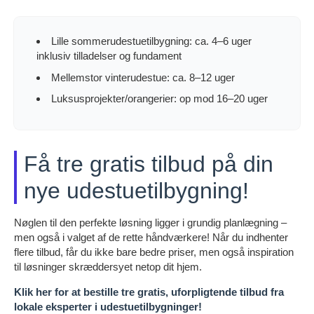
Lille sommerudestuetilbygning: ca. 4–6 uger
inklusiv tilladelser og fundament
Mellemstor vinterudestue: ca. 8–12 uger
Luksusprojekter/orangerier: op mod 16–20 uger
Få tre gratis tilbud på din
nye udestuetilbygning!
Nøglen til den perfekte løsning ligger i grundig planlægning –
men også i valget af de rette håndværkere! Når du indhenter
flere tilbud, får du ikke bare bedre priser, men også inspiration
til løsninger skræddersyet netop dit hjem.
Klik her for at bestille tre gratis, uforpligtende tilbud fra
lokale eksperter i udestuetilbygninger!