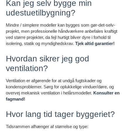
Kan jeg selv bygge min
udestuetilbygning?
Mindre / simplere modeller kan bygges som gør-det-selv-
projekt, men professionelle håndværkere anbefales kraftigt
ved større projekter, da fejl hurtigt bliver dyre i forhold til
isolering, statik og myndighedskrav.
Tjek altid garantier!
Hvordan sikrer jeg god
ventilation?
Ventilation er afgørende for at undgå fugtskader og
kondensproblemer. Sørg for oplukkelige vinduer/døre, og
overvej mekanisk ventilation i helårsmodeller.
Konsulter en
fagmand!
Hvor lang tid tager byggeriet?
Tidsrammen afhænger af størrelse og type: