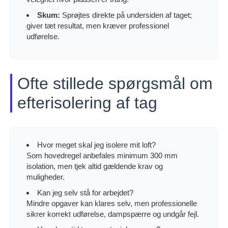
Skum:
Sprøjtes direkte på undersiden af taget;
giver tæt resultat, men kræver professionel
udførelse.
Ofte stillede spørgsmål om
efterisolering af tag
Hvor meget skal jeg isolere mit loft?
Som hovedregel anbefales minimum 300 mm
isolation, men tjek altid gældende krav og
muligheder.
Kan jeg selv stå for arbejdet?
Mindre opgaver kan klares selv, men professionelle
sikrer korrekt udførelse, dampspærre og undgår fejl.