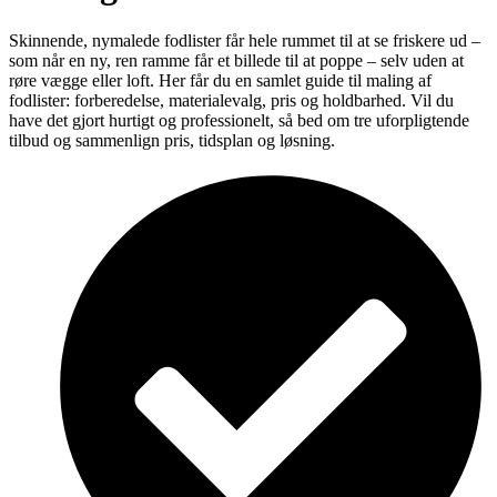
Skinnende, nymalede fodlister får hele rummet til at se friskere ud –
som når en ny, ren ramme får et billede til at poppe – selv uden at
røre vægge eller loft. Her får du en samlet guide til maling af
fodlister: forberedelse, materialevalg, pris og holdbarhed. Vil du
have det gjort hurtigt og professionelt, så bed om tre uforpligtende
tilbud og sammenlign pris, tidsplan og løsning.