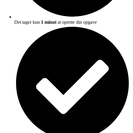
Det tager kun
1 minut
at oprette din opgave