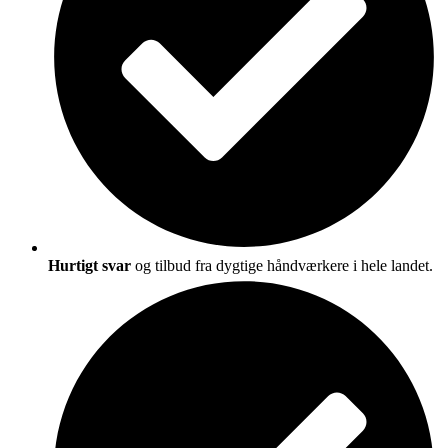
Hurtigt svar
og tilbud fra dygtige håndværkere i hele landet.