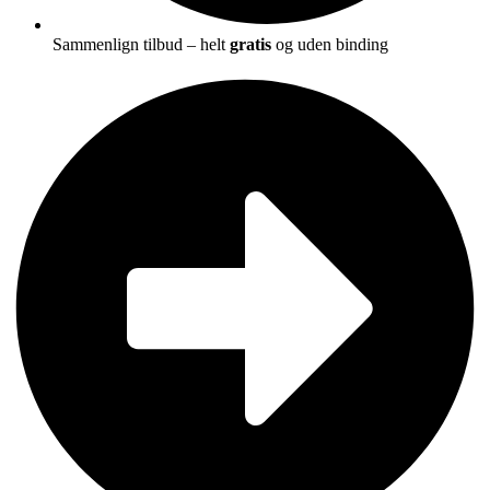
Sammenlign tilbud – helt
gratis
og uden binding