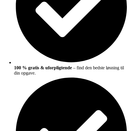
100 % gratis & uforpligtende
– find den bedste løsning til
din opgave.