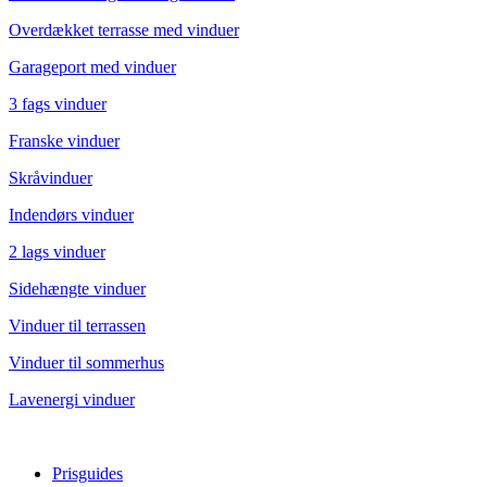
Overdækket terrasse med vinduer
Garageport med vinduer
3 fags vinduer
Franske vinduer
Skråvinduer
Indendørs vinduer
2 lags vinduer
Sidehængte vinduer
Vinduer til terrassen
Vinduer til sommerhus
Lavenergi vinduer
Prisguides