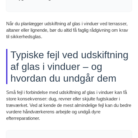
Når du planlægger udskiftning af glas i vinduer ved terrasser,
altaner eller lignende, bør du altid få faglig rådgivning om krav
til sikkerhedsglas.
Typiske fejl ved udskiftning
af glas i vinduer – og
hvordan du undgår dem
Små fejl i forbindelse med udskiftning af glas i vinduer kan få
store konsekvenser: dug, revner eller skjulte fugtskader i
træværket. Ved at kende de mest almindelige fejl kan du bedre
vurdere håndværkerens arbejde og undgå dyre
efterreparationer.