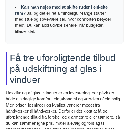
Kan man nøjes med at skifte ruder i enkelte
rum?
Ja, og det er ret almindeligt. Mange starter
med stue og soveværelser, hvor komforten betyder
mest. Du kan altid udvide senere, når budgettet
tillader det.
Få tre uforpligtende tilbud
på udskiftning af glas i
vinduer
Udskiftning af glas i vinduer er en investering, der påvirker
både din daglige komfort, din økonomi og værdien af din bolig.
Men priser, løsninger og kvalitet varierer meget fra
håndværker til håndværker. Derfor er det klogt at få tre
uforpligtende tilbud fra forskellige glarmestre eller tømrere, så
du kan sammenligne pris, materialevalg og forslag til