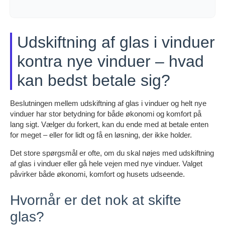
Udskiftning af glas i vinduer
kontra nye vinduer – hvad
kan bedst betale sig?
Beslutningen mellem udskiftning af glas i vinduer og helt nye
vinduer har stor betydning for både økonomi og komfort på
lang sigt. Vælger du forkert, kan du ende med at betale enten
for meget – eller for lidt og få en løsning, der ikke holder.
Det store spørgsmål er ofte, om du skal nøjes med udskiftning
af glas i vinduer eller gå hele vejen med nye vinduer. Valget
påvirker både økonomi, komfort og husets udseende.
Hvornår er det nok at skifte
glas?