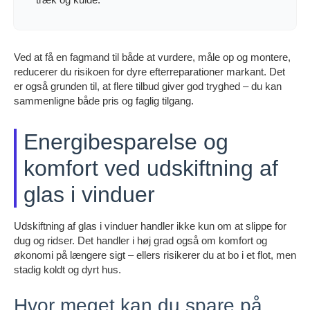
Ved at få en fagmand til både at vurdere, måle op og montere,
reducerer du risikoen for dyre efterreparationer markant. Det
er også grunden til, at flere tilbud giver god tryghed – du kan
sammenligne både pris og faglig tilgang.
Energibesparelse og
komfort ved udskiftning af
glas i vinduer
Udskiftning af glas i vinduer handler ikke kun om at slippe for
dug og ridser. Det handler i høj grad også om komfort og
økonomi på længere sigt – ellers risikerer du at bo i et flot, men
stadig koldt og dyrt hus.
Hvor meget kan du spare på