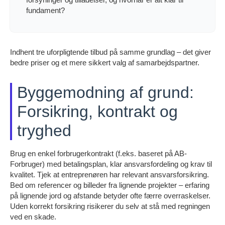
fundament?
Indhent tre uforpligtende tilbud på samme grundlag – det giver
bedre priser og et mere sikkert valg af samarbejdspartner.
Byggemodning af grund:
Forsikring, kontrakt og
tryghed
Brug en enkel forbrugerkontrakt (f.eks. baseret på AB-
Forbruger) med betalingsplan, klar ansvarsfordeling og krav til
kvalitet. Tjek at entreprenøren har relevant ansvarsforsikring.
Bed om referencer og billeder fra lignende projekter – erfaring
på lignende jord og afstande betyder ofte færre overraskelser.
Uden korrekt forsikring risikerer du selv at stå med regningen
ved en skade.