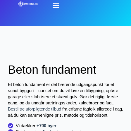
Beton fundament
Et beton fundament er det bærende udgangspunkt for et
sundt byggeri – uanset om du vil lave en tilbygning, opføre
garage eller stabilisere et skævt gulv. Gør det rigtigt første
gang, og du undgår sætningsskader, kuldebroer og fugt.
Bestil tre uforpligtende tilbud
fra erfarne fagfolk allerede i dag,
så du kan sammenligne pris, metode og tidshorisont.
Vi dækker
+700 byer