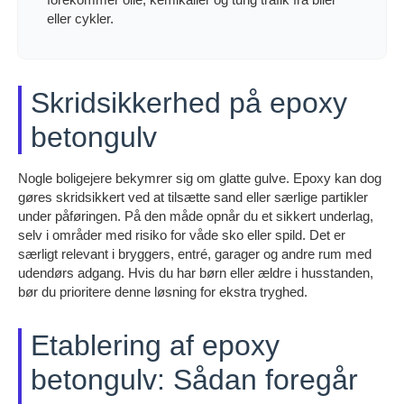
eller cykler.
Skridsikkerhed på epoxy
betongulv
Nogle boligejere bekymrer sig om glatte gulve. Epoxy kan dog
gøres skridsikkert ved at tilsætte sand eller særlige partikler
under påføringen. På den måde opnår du et sikkert underlag,
selv i områder med risiko for våde sko eller spild. Det er
særligt relevant i bryggers, entré, garager og andre rum med
udendørs adgang. Hvis du har børn eller ældre i husstanden,
bør du prioritere denne løsning for ekstra tryghed.
Etablering af epoxy
betongulv: Sådan foregår