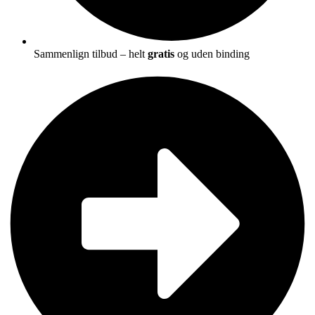
Sammenlign tilbud – helt
gratis
og uden binding