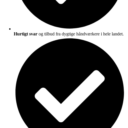
Hurtigt svar
og tilbud fra dygtige håndværkere i hele landet.