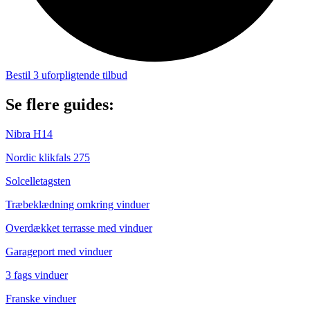
Bestil 3 uforpligtende tilbud
Se flere guides:
Nibra H14
Nordic klikfals 275
Solcelletagsten
Træbeklædning omkring vinduer
Overdækket terrasse med vinduer
Garageport med vinduer
3 fags vinduer
Franske vinduer