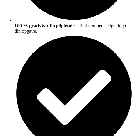
100 % gratis & uforpligtende
– find den bedste løsning til
din opgave.