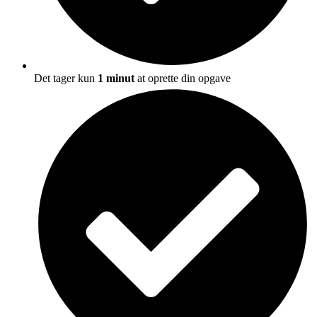
Det tager kun
1 minut
at oprette din opgave