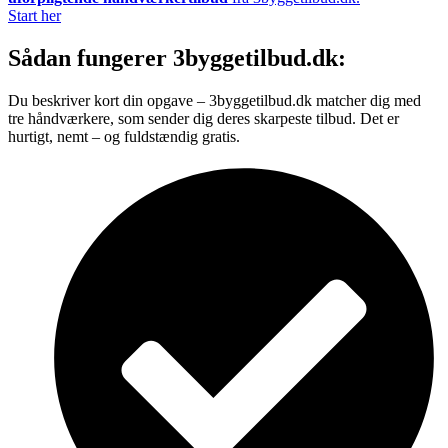
Start her
Sådan fungerer 3byggetilbud.dk:
Du beskriver kort din opgave – 3byggetilbud.dk matcher dig med
tre håndværkere, som sender dig deres skarpeste tilbud. Det er
hurtigt, nemt – og fuldstændig gratis.