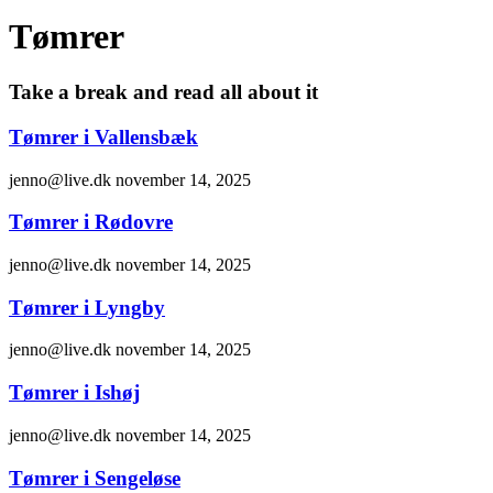
Tømrer
Take a break and read all about it
Tømrer i Vallensbæk
jenno@live.dk
november 14, 2025
Tømrer i Rødovre
jenno@live.dk
november 14, 2025
Tømrer i Lyngby
jenno@live.dk
november 14, 2025
Tømrer i Ishøj
jenno@live.dk
november 14, 2025
Tømrer i Sengeløse