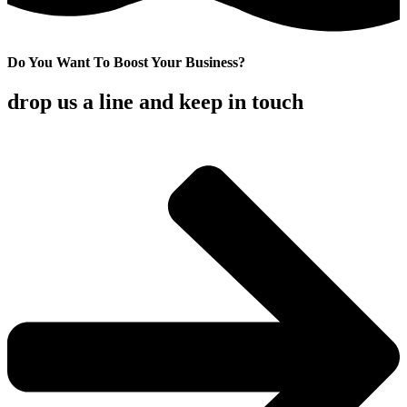
Do You Want To Boost Your Business?
drop us a line and keep in touch