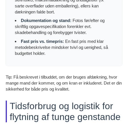
sarte overflader uden emballering), ellers kan
dækningen falde bort.
Dokumentation og stand:
Fotos før/efter og
skriftlig opgavespecifikation forenkler evt.
skadebehandling og forebygger tvister.
Fast pris vs. timepris:
En fast pris med klar
metodebeskrivelse mindsker tvivl og uenighed, så
budgettet holder.
Tip: Få beskrevet i tilbuddet, om der bruges afdækning, hvor
mange mand der kommer, og om kran er inkluderet. Det er din
sikkerhed for både pris og kvalitet.
Tidsforbrug og logistik for
flytning af tunge genstande