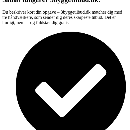
Du beskriver kort din opgave – 3byggetilbud.dk matcher dig med
tre håndværkere, som sender dig deres skarpeste tilbud. Det er
hurtigt, nemt – og fuldstændig gratis.