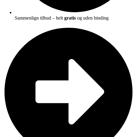
Sammenlign tilbud – helt
gratis
og uden binding