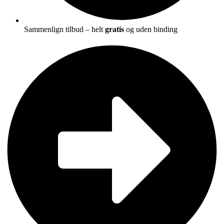
Sammenlign tilbud – helt
gratis
og uden binding