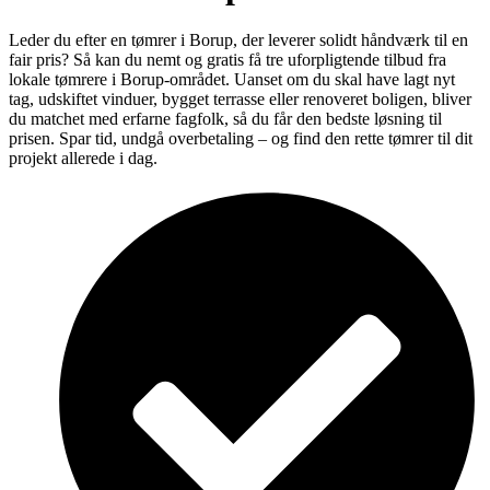
Leder du efter en tømrer i Borup, der leverer solidt håndværk til en
fair pris? Så kan du nemt og gratis få tre uforpligtende tilbud fra
lokale tømrere i Borup-området. Uanset om du skal have lagt nyt
tag, udskiftet vinduer, bygget terrasse eller renoveret boligen, bliver
du matchet med erfarne fagfolk, så du får den bedste løsning til
prisen. Spar tid, undgå overbetaling – og find den rette tømrer til dit
projekt allerede i dag.