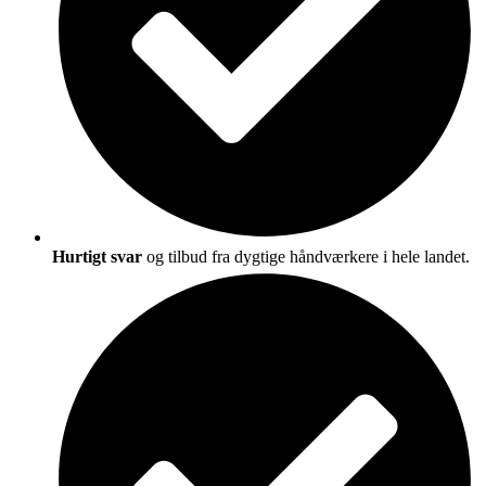
Hurtigt svar
og tilbud fra dygtige håndværkere i hele landet.