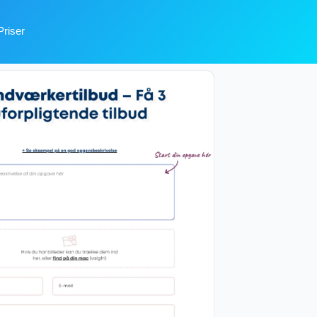
Priser